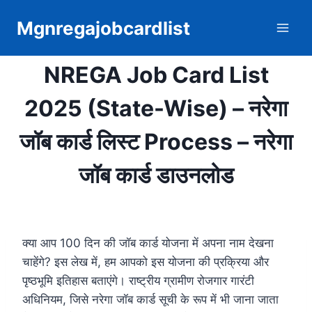
Skip
Mgnregajobcardlist
to
content
NREGA Job Card List
2025 (State-Wise) – नरेगा
जॉब कार्ड लिस्ट Process – नरेगा
जॉब कार्ड डाउनलोड
क्या आप 100 दिन की जॉब कार्ड योजना में अपना नाम देखना
चाहेंगे? इस लेख में, हम आपको इस योजना की प्रक्रिया और
पृष्ठभूमि इतिहास बताएंगे। राष्ट्रीय ग्रामीण रोजगार गारंटी
अधिनियम, जिसे नरेगा जॉब कार्ड सूची के रूप में भी जाना जाता