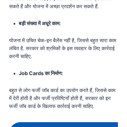
सकते हैं और योजना में अच्छा प्रदर्शन कर सकते हैं.
बड़ी संख्या में अधूरे काम:
योजना में उचित चेक-इन बैलेंस नहीं है, जिससे बहुत सारा काम
लंबित है. सरकार को श्रमिकों के इस व्यवहार के लिए कार्रवाई
करनी चाहिए.
Job Cards का निर्माण:
बहुत से लोग फर्जी जॉब कार्ड का उपयोग करते हैं, जिससे काम
में देरी होती है और फर्जी प्रविष्टियाँ होती हैं, सरकार को इन
फर्जी जॉब कार्ड के खिलाफ कार्रवाई करनी चाहिए.