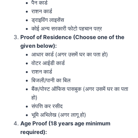
पैन कार्ड
राशन कार्ड
ड्राइविंग लाइसेंस
कोई अन्य सरकारी फोटो पहचान पत्र
Proof of Residence (Choose one of the
given below):
आधार कार्ड (अगर उसमें घर का पता हो)
वोटर आईडी कार्ड
राशन कार्ड
बिजली/पानी का बिल
बैंक/पोस्ट ऑफिस पासबुक (अगर उसमें घर का पता
हो)
संपत्ति कर रसीद
भूमि अभिलेख (अगर लागू हो)
Age Proof (18 years age minimum
required):