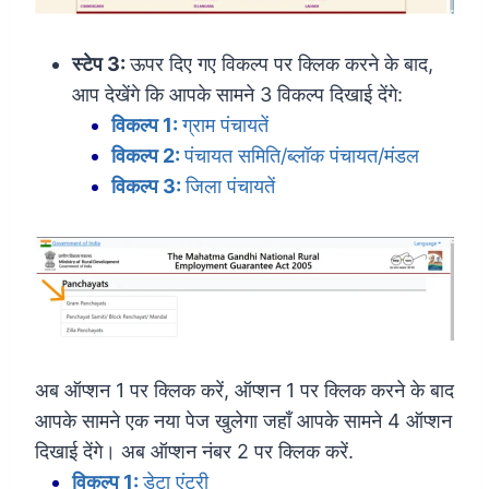
स्टेप 3:
ऊपर दिए गए विकल्प पर क्लिक करने के बाद,
आप देखेंगे कि आपके सामने 3 विकल्प दिखाई देंगे:
विकल्प 1:
ग्राम पंचायतें
विकल्प 2:
पंचायत समिति/ब्लॉक पंचायत/मंडल
विकल्प 3:
जिला पंचायतें
अब ऑप्शन 1 पर क्लिक करें, ऑप्शन 1 पर क्लिक करने के बाद
आपके सामने एक नया पेज खुलेगा जहाँ आपके सामने 4 ऑप्शन
दिखाई देंगे। अब ऑप्शन नंबर 2 पर क्लिक करें.
विकल्प 1:
डेटा एंट्री