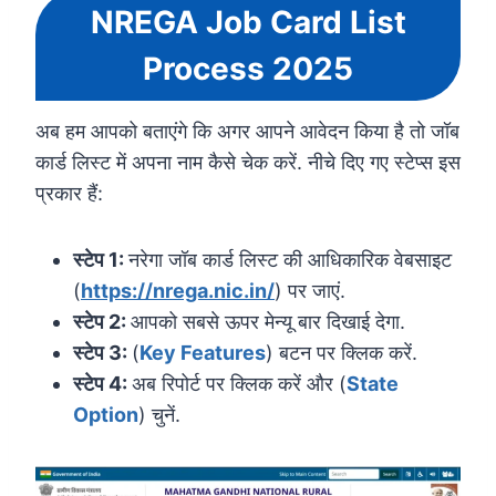
NREGA Job Card List
Process 2025
अब हम आपको बताएंगे कि अगर आपने आवेदन किया है तो जॉब
कार्ड लिस्ट में अपना नाम कैसे चेक करें. नीचे दिए गए स्टेप्स इस
प्रकार हैं:
स्टेप 1:
नरेगा जॉब कार्ड लिस्ट की आधिकारिक वेबसाइट
(
https://nrega.nic.in/
) पर जाएं.
स्टेप 2:
आपको सबसे ऊपर मेन्यू बार दिखाई देगा.
स्टेप 3:
(
Key Features
) बटन पर क्लिक करें.
स्टेप 4:
अब रिपोर्ट पर क्लिक करें और (
State
Option
) चुनें.