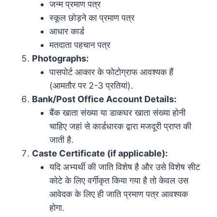
जन्म प्रमाण पत्र
स्कूल छोड़ने का प्रमाण पत्र
आधार कार्ड
मतदाता पहचान पत्र
Photographs:
पासपोर्ट आकार के फोटोग्राफ आवश्यक हैं
(आमतौर पर 2-3 प्रतियां).
Bank/Post Office Account Details:
बैंक खाता संख्या या डाकघर खाता संख्या होनी
चाहिए जहां से कार्डधारक द्वारा मजदूरी प्राप्त की
जाती है.
Caste Certificate (if applicable):
यदि अभ्यर्थी की जाति विशेष है और उसे विशेष सीट
कोटे के लिए वर्गीकृत किया गया है तो केवल उस
आवेदक के लिए ही जाति प्रमाण पत्र आवश्यक
होगा.