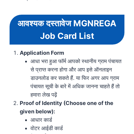
आवश्यक दस्तावेज MGNREGA
Job Card
List
Application Form
आधा भरा हुआ फॉर्म आपको स्थानीय ग्राम पंचायत
से प्राप्त करना होगा और आप इसे ऑनलाइन
डाउनलोड कर सकते हैं. या फिर अगर आप ग्राम
पंचायत सूची के बारे में अधिक जानना चाहते हैं तो
हमारा लेख पढ़ें
Proof of Identity (Choose one of the
given below):
आधार कार्ड
वोटर आईडी कार्ड