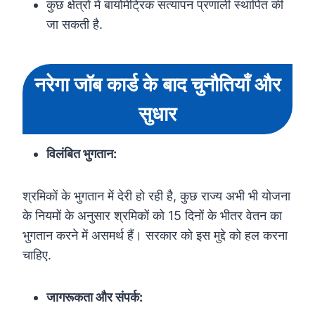
कुछ क्षेत्रों में बायोमेट्रिक सत्यापन प्रणाली स्थापित की
जा सकती है.
नरेगा जॉब कार्ड के बाद चुनौतियाँ और
सुधार
विलंबित भुगतान:
श्रमिकों के भुगतान में देरी हो रही है, कुछ राज्य अभी भी योजना
के नियमों के अनुसार श्रमिकों को 15 दिनों के भीतर वेतन का
भुगतान करने में असमर्थ हैं। सरकार को इस मुद्दे को हल करना
चाहिए.
जागरूकता और संपर्क: