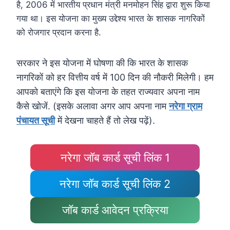
है, 2006 में भारतीय प्रधान मंत्री मनमोहन सिंह द्वारा शुरू किया
गया था। इस योजना का मुख्य उद्देश्य भारत के शासक नागरिकों
को रोजगार प्रदान करना है.
सरकार ने इस योजना में घोषणा की कि भारत के शासक
नागरिकों को हर वित्तीय वर्ष में 100 दिन की नौकरी मिलेगी। हम
आपको बताएंगे कि इस योजना के तहत राज्यवार अपना नाम
कैसे खोजें. (इसके अलावा अगर आप अपना नाम
नरेगा ग्राम
पंचायत सूची
में देखना चाहते हैं तो लेख पढ़ें).
नरेगा जॉब कार्ड सूची लिंक 1
नरेगा जॉब कार्ड सूची लिंक 2
जॉब कार्ड आवेदन प्रक्रिया