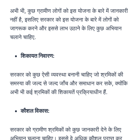
अभी भी, कुछ ग्रामीण लोगों को इस योजना के बारे में जानकारी
नहीं है, इसलिए सरकार को इस योजना के बारे में लोगों को
जागरूक करने और इससे लाभ उठाने के लिए कुछ अभियान
चलाने चाहिए.
शिकायत निवारण:
सरकार को कुछ ऐसी व्यवस्था बनानी चाहिए जो श्रमिकों की
समस्या की जल्द से जल्द जाँच और समाधान कर सके, क्योंकि
अभी भी कई श्रमिकों की शिकायतें प्रक्रियाधीन हैं.
कौशल विकास:
सरकार को ग्रामीण श्रमिकों को कुछ जानकारी देने के लिए
अभियान चलाना चाहिए। इससे वे अधिक कौशल प्राप्त कर