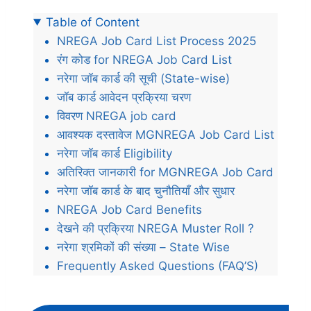
Table of Content
NREGA Job Card List Process 2025
रंग कोड for NREGA Job Card List
नरेगा जॉब कार्ड की सूची (State-wise)
जॉब कार्ड आवेदन प्रक्रिया चरण
विवरण NREGA job card
आवश्यक दस्तावेज MGNREGA Job Card List
नरेगा जॉब कार्ड Eligibility
अतिरिक्त जानकारी for MGNREGA Job Card
नरेगा जॉब कार्ड के बाद चुनौतियाँ और सुधार
NREGA Job Card Benefits
देखने की प्रक्रिया NREGA Muster Roll ?
नरेगा श्रमिकों की संख्या – State Wise
Frequently Asked Questions (FAQ’S)