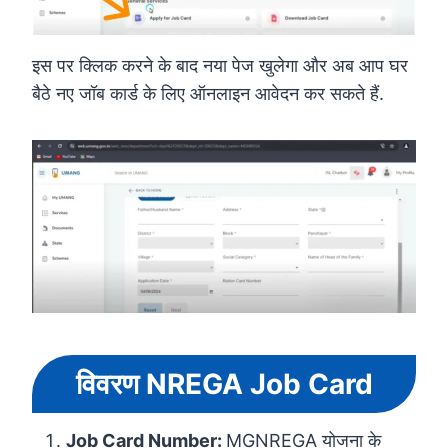
इस पर क्लिक करने के बाद नया पेज खुलेगा और अब आप घर
बैठे नए जॉब कार्ड के लिए ऑनलाइन आवेदन कर सकते हैं.
विवरण NREGA Job Card
Job Card Number:
MGNREGA योजना के