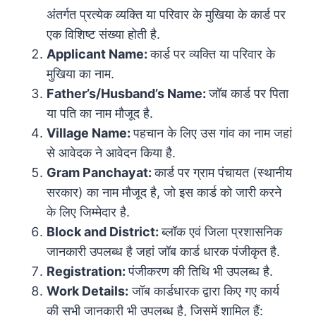
अंतर्गत प्रत्येक व्यक्ति या परिवार के मुखिया के कार्ड पर
एक विशिष्ट संख्या होती है.
Applicant Name:
कार्ड पर व्यक्ति या परिवार के
मुखिया का नाम.
Father’s/Husband’s Name:
जॉब कार्ड पर पिता
या पति का नाम मौजूद है.
Village Name:
पहचान के लिए उस गांव का नाम जहां
से आवेदक ने आवेदन किया है.
Gram Panchayat:
कार्ड पर ग्राम पंचायत (स्थानीय
सरकार) का नाम मौजूद है, जो इस कार्ड को जारी करने
के लिए जिम्मेदार है.
Block and District:
ब्लॉक एवं जिला प्रशासनिक
जानकारी उपलब्ध है जहां जॉब कार्ड धारक पंजीकृत है.
Registration:
पंजीकरण की तिथि भी उपलब्ध है.
Work Details:
जॉब कार्डधारक द्वारा किए गए कार्य
की सभी जानकारी भी उपलब्ध है, जिसमें शामिल हैं: