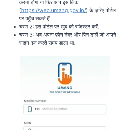
करना होगा या फिर आप इस लिंक
(
https://web.umang.gov.in/
) के ज़रिए पोर्टल
पर पहुँच सकते हैं.
चरण 2: इस पोर्टल पर खुद को रजिस्टर करें.
चरण 3: अब अपना फ़ोन नंबर और पिन डालें जो आपने
साइन-इन करते समय डाला था.