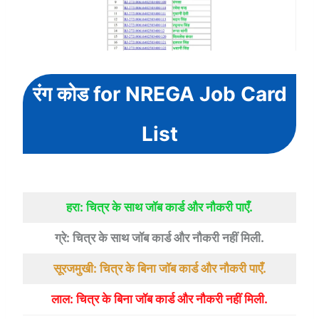
रंग कोड for NREGA Job Card
List
हरा: चित्र के साथ जॉब कार्ड और नौकरी पाएँ.
ग्रे: चित्र के साथ जॉब कार्ड और नौकरी नहीं मिली.
सूरजमुखी: चित्र के बिना जॉब कार्ड और नौकरी पाएँ.
लाल: चित्र के बिना जॉब कार्ड और नौकरी नहीं मिली.