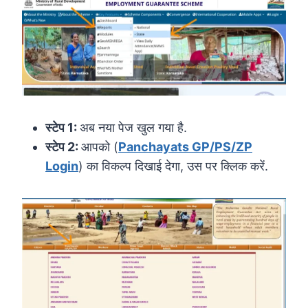
स्टेप 1:
अब नया पेज खुल गया है.
स्टेप 2:
आपको (
Panchayats GP/PS/ZP
Login
) का विकल्प दिखाई देगा, उस पर क्लिक करें.