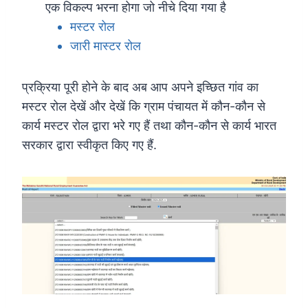
एक विकल्प भरना होगा जो नीचे दिया गया है
मस्टर रोल
जारी मास्टर रोल
प्रक्रिया पूरी होने के बाद अब आप अपने इच्छित गांव का
मस्टर रोल देखें और देखें कि ग्राम पंचायत में कौन-कौन से
कार्य मस्टर रोल द्वारा भरे गए हैं तथा कौन-कौन से कार्य भारत
सरकार द्वारा स्वीकृत किए गए हैं.