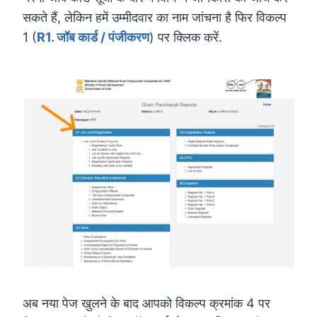
सकते हैं, लेकिन हमें उम्मीदवार का नाम जांचना है फिर विकल्प
1 (
R1. जॉब कार्ड / पंजीकरण
) पर क्लिक करें.
अब नया पेज खुलने के बाद आपको विकल्प क्रमांक 4 पर