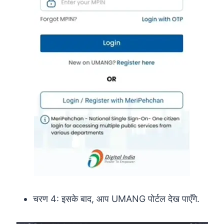
चरण 4: इसके बाद, आप UMANG पोर्टल देख पाएँगे.