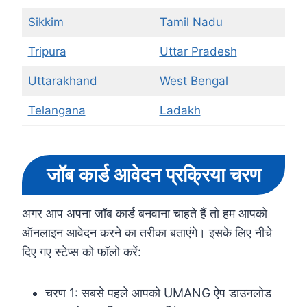
Sikkim
Tamil Nadu
Tripura
Uttar Pradesh
Uttarakhand
West Bengal
Telangana
Ladakh
जॉब कार्ड आवेदन प्रक्रिया चरण
अगर आप अपना जॉब कार्ड बनवाना चाहते हैं तो हम आपको
ऑनलाइन आवेदन करने का तरीका बताएंगे। इसके लिए नीचे
दिए गए स्टेप्स को फॉलो करें:
चरण 1: सबसे पहले आपको UMANG ऐप डाउनलोड