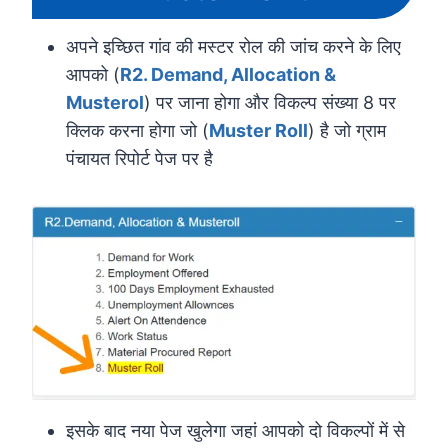
अपने इच्छित गांव की मस्टर रोल की जांच करने के लिए
आपको (
R2. Demand, Allocation &
Musterol
) पर जाना होगा और विकल्प संख्या 8 पर
क्लिक करना होगा जो (
Muster Roll
) है जो ग्राम
पंचायत रिपोर्ट पेज पर है
इसके बाद नया पेज खुलेगा जहां आपको दो विकल्पों में से