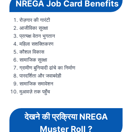
NREGA Job Card Benefits
रोज़गार की गारंटी
आजीविका सुरक्षा
प्रत्यक्ष वेतन भुगतान
महिला सशक्तिकरण
कौशल विकास
सामाजिक सुरक्षा
ग्रामीण बुनियादी ढांचे का निर्माण
पारदर्शिता और जवाबदेही
सामाजिक समावेशन
मुआवज़े तक पहुँच
देखने की प्रक्रिया NREGA
Muster Roll ?