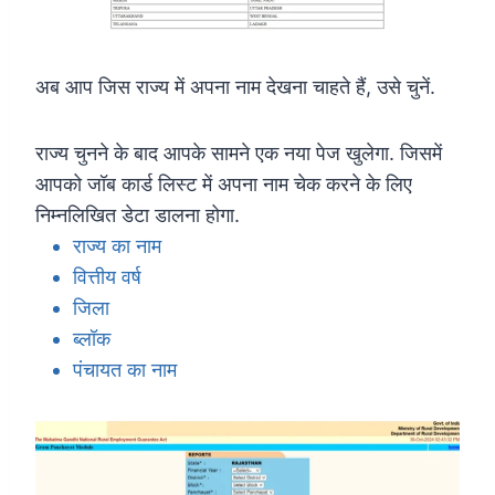
अब आप जिस राज्य में अपना नाम देखना चाहते हैं, उसे चुनें.
राज्य चुनने के बाद आपके सामने एक नया पेज खुलेगा. जिसमें
आपको जॉब कार्ड लिस्ट में अपना नाम चेक करने के लिए
निम्नलिखित डेटा डालना होगा.
राज्य का नाम
वित्तीय वर्ष
जिला
ब्लॉक
पंचायत का नाम