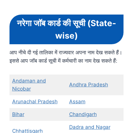
नरेगा जॉब कार्ड की सूची (State-
wise)
आप नीचे दी गई तालिका में राज्यवार अपना नाम देख सकते हैं।
इससे आप जॉब कार्ड सूची में कर्मचारी का नाम देख सकते हैं:
Andaman and
Andhra Pradesh
Nicobar
Arunachal Pradesh
Assam
Bihar
Chandigarh
Dadra and Nagar
Chhattisgarh