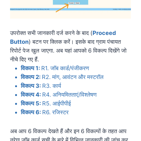
उपरोक्त सभी जानकारी दर्ज करने के बाद (
Proceed
Button
) बटन पर क्लिक करें। इसके बाद ग्राम पंचायत
रिपोर्ट पेज खुल जाएगा. अब यहां आपको 6 विकल्प दिखेंगे जो
नीचे दिए गए हैं.
विकल्प 1:
R1. जॉब कार्ड/पंजीकरण
विकल्प 2:
R2. मांग, आवंटन और मस्टरॉल
विकल्प 3:
R3. कार्य
विकल्प 4:
R4. अनियमितताएं/विश्लेषण
विकल्प 5:
R5. आईपीपीई
विकल्प 6:
R6. रजिस्टर
अब आप 6 विकल्प देखते हैं और इन 6 विकल्पों के तहत आप
नरेगा जॉब कार्ड सूची के बारे में विभिन्न जानकारी की जांच कर