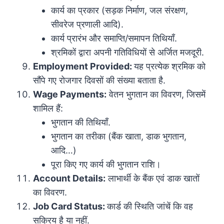
कार्य का प्रकार (सड़क निर्माण, जल संरक्षण,
सीवरेज प्रणाली आदि).
कार्य प्रारंभ और समाप्ति/समापन तिथियाँ.
श्रमिकों द्वारा अपनी गतिविधियों से अर्जित मजदूरी.
Employment Provided:
यह प्रत्येक श्रमिक को
सौंपे गए रोजगार दिवसों की संख्या बताता है.
Wage Payments:
वेतन भुगतान का विवरण, जिसमें
शामिल हैं:
भुगतान की तिथियाँ.
भुगतान का तरीका (बैंक खाता, डाक भुगतान,
आदि…)
पूरा किए गए कार्य की भुगतान राशि।
Account Details:
लाभार्थी के बैंक एवं डाक खातों
का विवरण.
Job Card Status:
कार्ड की स्थिति जांचें कि वह
सक्रिय है या नहीं.