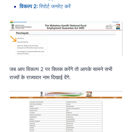
विकल्प 2:
रिपोर्ट जनरेट करें
जब आप विकल्प 2 पर क्लिक करेंगे तो आपके सामने सभी
राज्यों के राज्यवार नाम दिखाई देंगे.