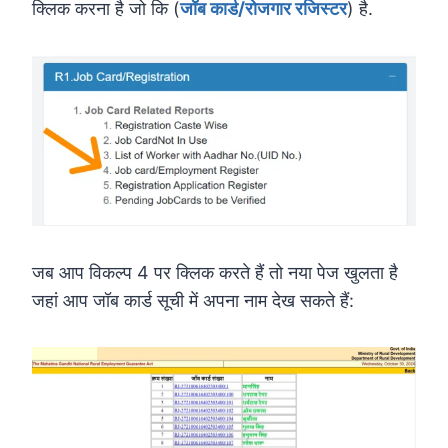
क्लिक करना है जो कि (
जॉब कार्ड/रोजगार रजिस्टर
) है.
जब आप विकल्प 4 पर क्लिक करते हैं तो नया पेज खुलता है
जहां आप जॉब कार्ड सूची में अपना नाम देख सकते हैं: