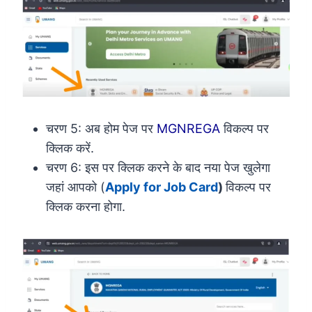
चरण 5: अब होम पेज पर
MGNREGA
विकल्प पर
क्लिक करें.
चरण 6: इस पर क्लिक करने के बाद नया पेज खुलेगा
जहां आपको (
Apply for Job Card
)
विकल्प पर
क्लिक करना होगा.