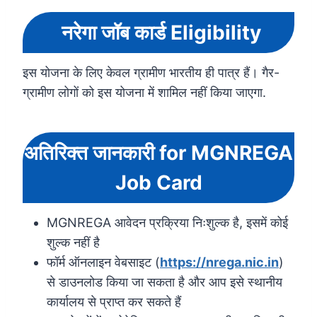
नरेगा जॉब कार्ड Eligibility
इस योजना के लिए केवल ग्रामीण भारतीय ही पात्र हैं। गैर-
ग्रामीण लोगों को इस योजना में शामिल नहीं किया जाएगा.
अतिरिक्त जानकारी for MGNREGA
Job Card
MGNREGA आवेदन प्रक्रिया निःशुल्क है, इसमें कोई
शुल्क नहीं है
फॉर्म ऑनलाइन वेबसाइट (
https://nrega.nic.in
)
से डाउनलोड किया जा सकता है और आप इसे स्थानीय
कार्यालय से प्राप्त कर सकते हैं