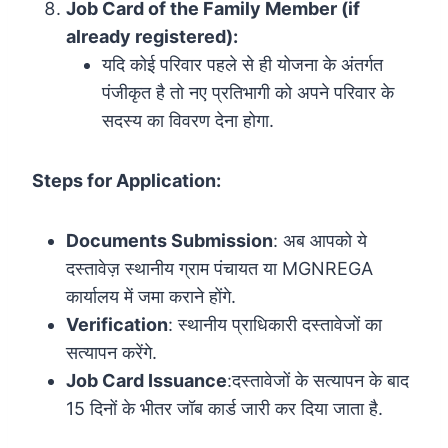
Job Card of the Family Member (if
already registered):
यदि कोई परिवार पहले से ही योजना के अंतर्गत
पंजीकृत है तो नए प्रतिभागी को अपने परिवार के
सदस्य का विवरण देना होगा.
Steps for Application:
Documents Submission
: अब आपको ये
दस्तावेज़ स्थानीय ग्राम पंचायत या MGNREGA
कार्यालय में जमा कराने होंगे.
Verification
: स्थानीय प्राधिकारी दस्तावेजों का
सत्यापन करेंगे.
Job Card Issuance
:दस्तावेजों के सत्यापन के बाद
15 दिनों के भीतर जॉब कार्ड जारी कर दिया जाता है.