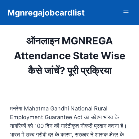
Skip
Mgnregajobcardlist
to
content
ऑनलाइन MGNREGA
Attendance State Wise
कैसे जांचें? पूरी प्रक्रिया
मनरेगा Mahatma Gandhi National Rural
Employment Guarantee Act का उद्देश्य भारत के
नागरिकों को 100 दिन की गारंटीकृत नौकरी प्रदान करना है।
भारत में उच्च गरीबी दर के कारण, सरकार ने शासक क्षेत्र के