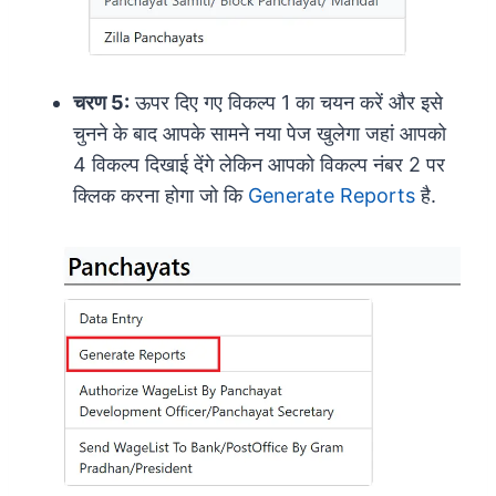
चरण 5:
ऊपर दिए गए विकल्प 1 का चयन करें और इसे
चुनने के बाद आपके सामने नया पेज खुलेगा जहां आपको
4 विकल्प दिखाई देंगे लेकिन आपको विकल्प नंबर 2 पर
क्लिक करना होगा जो कि
Generate Reports
है.