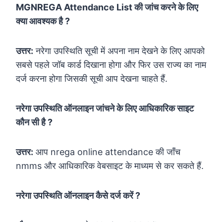
MGNREGA Attendance List की जांच करने के लिए
क्या आवश्यक है ?
उत्तर:
नरेगा उपस्थिति सूची में अपना नाम देखने के लिए आपको
सबसे पहले जॉब कार्ड दिखाना होगा और फिर उस राज्य का नाम
दर्ज करना होगा जिसकी सूची आप देखना चाहते हैं.
नरेगा उपस्थिति ऑनलाइन जांचने के लिए आधिकारिक साइट
कौन सी है ?
उत्तर:
आप nrega online attendance की जाँच
nmms और आधिकारिक वेबसाइट के माध्यम से कर सकते हैं.
नरेगा उपस्थिति ऑनलाइन कैसे दर्ज करें ?