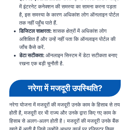
में इंटरनेट कनेक्शन की समस्या का सामना करना पड़ता
है, इस समस्या के कारण अधिकांश लोग ऑनलाइन पोर्टल
तक नहीं पहुँच पाते हैं.
डिजिटल साक्षरता:
शासक क्षेत्रों में अधिकांश लोग
अशिक्षित हैं और उन्हें नहीं पता कि ऑनलाइन पोर्टल की
जाँच कैसे करें.
डेटा सटीकता:
ऑनलाइन सिस्टम में डेटा सटीकता बनाए
रखना एक बड़ी चुनौती है.
नरेगा में मजदूरी उपस्थिति?
नरेगा योजना में मजदूरों की मजदूरी उनके काम के हिसाब से तय
होती है, मजदूरी दर भी राज्य और उनके द्वारा किए गए काम के
हिसाब से अलग-अलग होती है। मजदूरों की मजदूरी उनके बैंक
खाते में आती है जिसे उन्होंने आधार कार्ड पर रजिस्टर किया