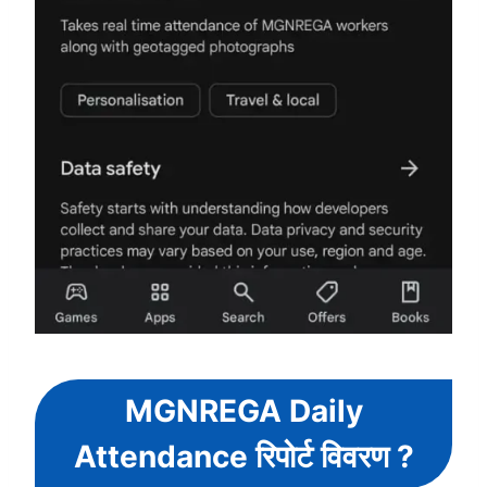
MGNREGA Daily
Attendance रिपोर्ट विवरण ?