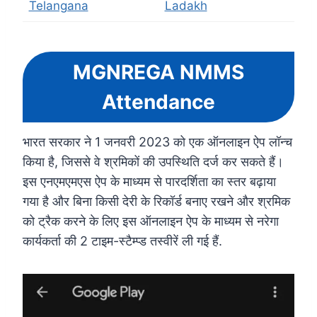
Telangana
Ladakh
MGNREGA NMMS
Attendance
भारत सरकार ने 1 जनवरी 2023 को एक ऑनलाइन ऐप लॉन्च
किया है, जिससे वे श्रमिकों की उपस्थिति दर्ज कर सकते हैं।
इस एनएमएमएस ऐप के माध्यम से पारदर्शिता का स्तर बढ़ाया
गया है और बिना किसी देरी के रिकॉर्ड बनाए रखने और श्रमिक
को ट्रैक करने के लिए इस ऑनलाइन ऐप के माध्यम से नरेगा
कार्यकर्ता की 2 टाइम-स्टैम्प्ड तस्वीरें ली गई हैं.