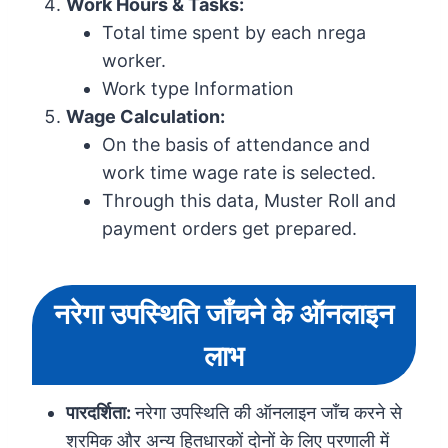
Work Hours & Tasks:
Total time spent by each nrega
worker.
Work type Information
Wage Calculation:
On the basis of attendance and
work time wage rate is selected.
Through this data, Muster Roll and
payment orders get prepared.
नरेगा उपस्थिति जाँचने के ऑनलाइन
लाभ
पारदर्शिता:
नरेगा उपस्थिति की ऑनलाइन जाँच करने से
श्रमिक और अन्य हितधारकों दोनों के लिए प्रणाली में