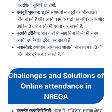
पारदर्शिता सुनिश्चित होगी.
मजदूरी भुगतान:
श्रमिक अपनी मजदूरी दर ऑनलाइन
जाँच सकते हैं और अपने काम के घंटों की जाँच करके और
उपस्थिति दर्ज करके भी गणना कर सकते हैं.
प्रगति ट्रैकिंग:
आप कहीं भी जाए बिना किसी भी समय
अपनी उपस्थिति ट्रैक कर सकते हैं.
जवाबदेही:
स्थानीय अधिकारी आसानी से कार्य प्रगति की
जाँच और ट्रैक कर सकते हैं.
Challenges and Solutions of
Online attendance in
NREGA
इंटरनेट एक्सेसिबिलिटी:
भारत में, अधिकांश शासक क्षेत्रों