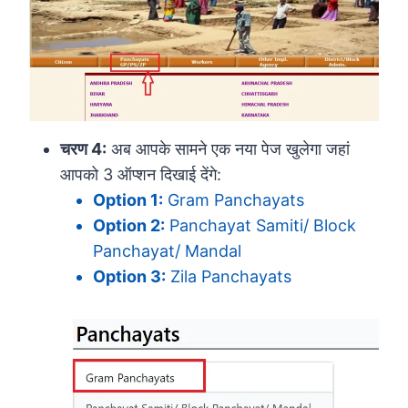
चरण 4:
अब आपके सामने एक नया पेज खुलेगा जहां
आपको 3 ऑप्शन दिखाई देंगे:
Option 1:
Gram Panchayats
Option 2:
Panchayat Samiti/ Block
Panchayat/ Mandal
Option 3:
Zila Panchayats