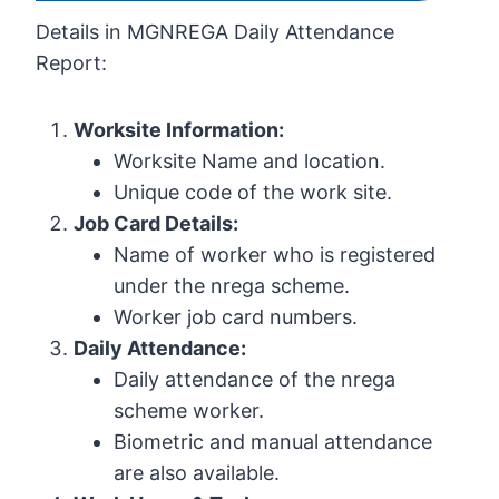
Details in MGNREGA Daily Attendance
Report:
Worksite Information:
Worksite Name and location.
Unique code of the work site.
Job Card Details:
Name of worker who is registered
under the nrega scheme.
Worker job card numbers.
Daily Attendance:
Daily attendance of the nrega
scheme worker.
Biometric and manual attendance
are also available.