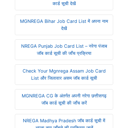
कार्ड सूची देखें
MGNREGA Bihar Job Card List में अपना नाम
देखें
NREGA Punjab Job Card List – नरेगा पंजाब
जॉब कार्ड सूची की जाँच प्रक्रिया
Check Your Mgnrega Assam Job Card
List और जिलावार असम जॉब कार्ड सूची
MGNREGA CG के अंतर्गत अपनी नरेगा छत्तीसगढ़
जॉब कार्ड सूची की जाँच करें
NREGA Madhya Pradesh जॉब कार्ड सूची में
अपना नाम जाँचने की प्रक्रिया जानें