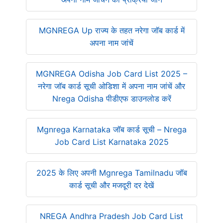
MGNREGA Up राज्य के तहत नरेगा जॉब कार्ड में
अपना नाम जांचें
MGNREGA Odisha Job Card List 2025 –
नरेगा जॉब कार्ड सूची ओडिशा में अपना नाम जांचें और
Nrega Odisha पीडीएफ डाउनलोड करें
Mgnrega Karnataka जॉब कार्ड सूची – Nrega
Job Card List Karnataka 2025
2025 के लिए अपनी Mgnrega Tamilnadu जॉब
कार्ड सूची और मजदूरी दर देखें
NREGA Andhra Pradesh Job Card List