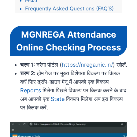
निष्कर्ष
Frequently Asked Questions (FAQ’S)
MGNREGA Attendance
Online Checking Process
चरण 1:
नरेगा पोर्टल (
https://nrega.nic.in/
) खोलें.
चरण 2:
होम पेज पर मुख्य विशेषता विकल्प पर क्लिक
करें फिर ड्रॉप-डाउन मेनू में आपको एक विकल्प
Reports
मिलेगा पिछले विकल्प पर क्लिक करने के बाद
अब आपको एक
State
विकल्प मिलेगा अब इस विकल्प
पर क्लिक करें.