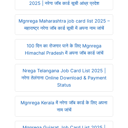
2025 | नरेगा जॉब कार्ड सूची आंध्र प्रदेश
Mgnrega Maharashtra job card list 2025 –
महाराष्ट्र नरेगा जॉब कार्ड सूची में अपना नाम जांचें
100 दिन का रोजगार पाने के लिए Mgnrega
Himachal Pradesh में अपना जॉब कार्ड जांचें
Nrega Telangana Job Card List 2025 |
नरेगा तेलंगाना Online Download & Payment
Status
Mgnrega Kerala में नरेगा जॉब कार्ड के लिए अपना
नाम जांचें
Mgnrega Gujarat Job Card List 2025 |