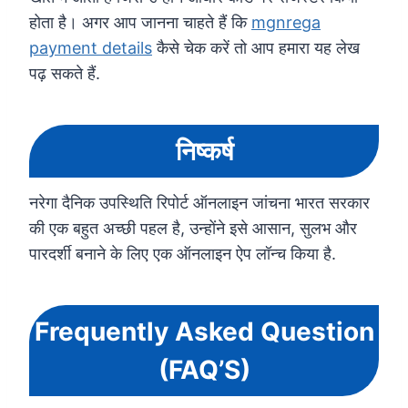
होता है। अगर आप जानना चाहते हैं कि
mgnrega
payment details
कैसे चेक करें तो आप हमारा यह लेख
पढ़ सकते हैं.
निष्कर्ष
नरेगा दैनिक उपस्थिति रिपोर्ट ऑनलाइन जांचना भारत सरकार
की एक बहुत अच्छी पहल है, उन्होंने इसे आसान, सुलभ और
पारदर्शी बनाने के लिए एक ऑनलाइन ऐप लॉन्च किया है.
Frequently Asked Question
(FAQ’S)