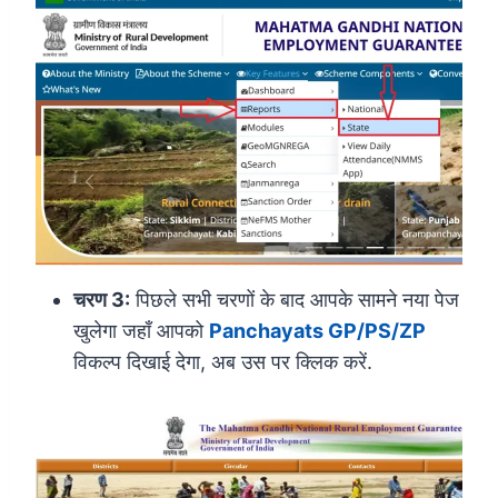
चरण 3:
पिछले सभी चरणों के बाद आपके सामने नया पेज
खुलेगा जहाँ आपको
Panchayats GP/PS/ZP
विकल्प दिखाई देगा, अब उस पर क्लिक करें.