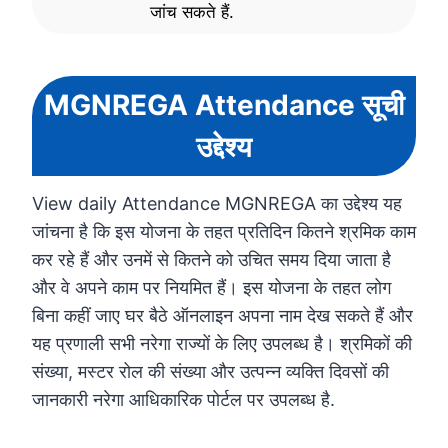
जांच सकते हैं.
MGNREGA Attendance सूची
उद्देश्य
View daily Attendance MGNREGA का उद्देश्य यह
जांचना है कि इस योजना के तहत प्रतिदिन कितने श्रमिक काम
कर रहे हैं और उनमें से कितने को उचित समय दिया जाता है
और वे अपने काम पर नियमित हैं। इस योजना के तहत लोग
बिना कहीं जाए घर बैठे ऑनलाइन अपना नाम देख सकते हैं और
यह प्रणाली सभी नरेगा राज्यों के लिए उपलब्ध है। श्रमिकों की
संख्या, मस्टर रोल की संख्या और उत्पन्न व्यक्ति दिवसों की
जानकारी नरेगा आधिकारिक पोर्टल पर उपलब्ध है.