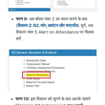
चरण 9:
अब बॉक्स नंबर 2 का चयन करने के बाद
(
विकल्प 2: R2. मांग, आवंटन और मस्टरॉल
) चुनें, अब
विकल्प नंबर 5 Alert on Attendance पर क्लिक
करें.
चरण 10:
इस विकल्प को चुनने के बाद आपके सामने