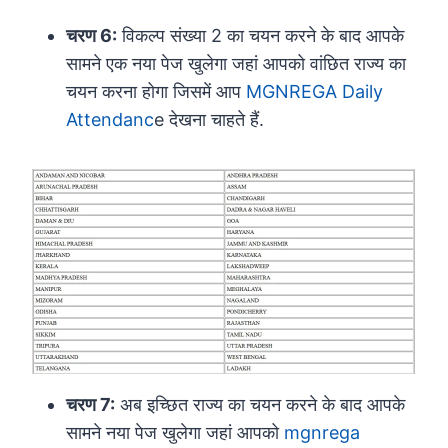
चरण 6:
विकल्प संख्या 2 का चयन करने के बाद आपके
सामने एक नया पेज खुलेगा जहां आपको वांछित राज्य का
चयन करना होगा जिसमें आप
MGNREGA Daily
Attendanc
e देखना चाहते हैं.
चरण 7:
अब इच्छित राज्य का चयन करने के बाद आपके
सामने नया पेज खुलेगा जहां आपको
mgnrega