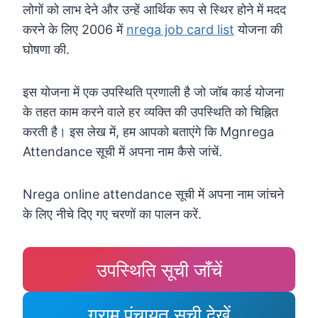
लोगों को लाभ देने और उन्हें आर्थिक रूप से स्थिर होने में मदद
करने के लिए 2006 में
nrega job card list
योजना की
घोषणा की.
इस योजना में एक उपस्थिति प्रणाली है जो जॉब कार्ड योजना
के तहत काम करने वाले हर व्यक्ति की उपस्थिति को चिह्नित
करती है। इस लेख में, हम आपको बताएंगे कि Mgnrega
Attendance सूची में अपना नाम कैसे जांचें.
Nrega online attendance सूची में अपना नाम जांचने
के लिए नीचे दिए गए चरणों का पालन करें.
उपस्थिति सूची जाँचें
ग्राम पंचायत सूची देखें