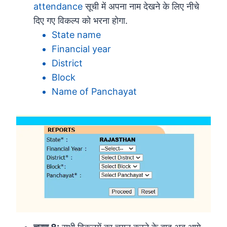
attendance
सूची में अपना नाम देखने के लिए नीचे
दिए गए विकल्प को भरना होगा.
State name
Financial year
District
Block
Name of Panchayat