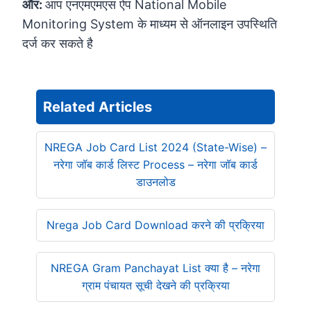
और:
आप एनएमएमएस ऐप National Mobile
Monitoring System के माध्यम से ऑनलाइन उपस्थिति
दर्ज कर सकते है
Related Articles
NREGA Job Card List 2024 (State-Wise) –
नरेगा जॉब कार्ड लिस्ट Process – नरेगा जॉब कार्ड
डाउनलोड
Nrega Job Card Download करने की प्रक्रिया
NREGA Gram Panchayat List क्या है – नरेगा
ग्राम पंचायत सूची देखने की प्रक्रिया