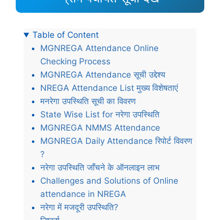
Table of Content
MGNREGA Attendance Online
Checking Process
MGNREGA Attendance सूची उद्देश्य
NREGA Attendance List मुख्य विशेषताएं
मनरेगा उपस्थिति सूची का विवरण
State Wise List for नरेगा उपस्थिति
MGNREGA NMMS Attendance
MGNREGA Daily Attendance रिपोर्ट विवरण
?
नरेगा उपस्थिति जाँचने के ऑनलाइन लाभ
Challenges and Solutions of Online
attendance in NREGA
नरेगा में मजदूरी उपस्थिति?