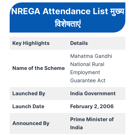
NREGA Attendance List मुख्य
विशेषताएं
Key Highlights
Details
Mahatma Gandhi
National Rural
Name of the Scheme
Employment
Guarantee Act
Launched By
India Government
Launch Date
February 2, 2006
Prime Minister of
Announced By
India