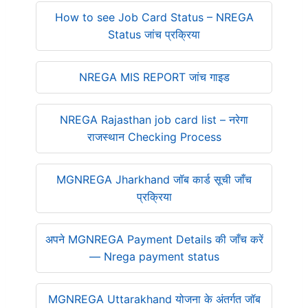
How to see Job Card Status – NREGA
Status जांच प्रक्रिया
NREGA MIS REPORT जांच गाइड
NREGA Rajasthan job card list – नरेगा
राजस्थान Checking Process
MGNREGA Jharkhand जॉब कार्ड सूची जाँच
प्रक्रिया
अपने MGNREGA Payment Details की जाँच करें
— Nrega payment status
MGNREGA Uttarakhand योजना के अंतर्गत जॉब